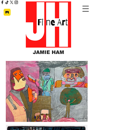
JAMIE HAM